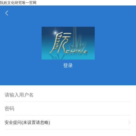
阮姓文化研究唯一官网
登录
安全提问(未设置请忽略)