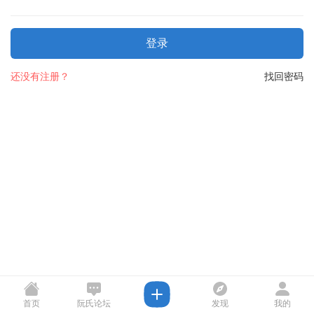
登录
还没有注册？
找回密码
首页
阮氏论坛
发现
我的