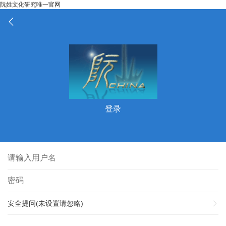
阮姓文化研究唯一官网
登录
安全提问(未设置请忽略)