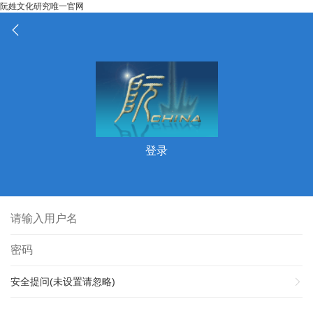
阮姓文化研究唯一官网
登录
安全提问(未设置请忽略)