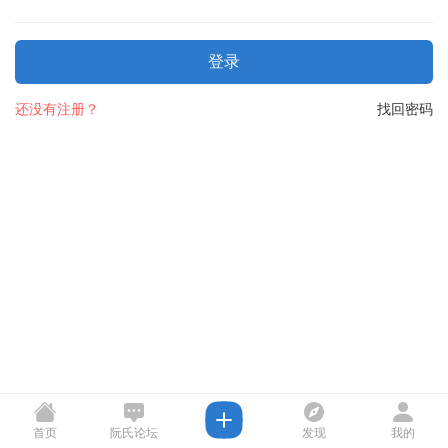
登录
还没有注册？
找回密码
首页
阮氏论坛
发现
我的