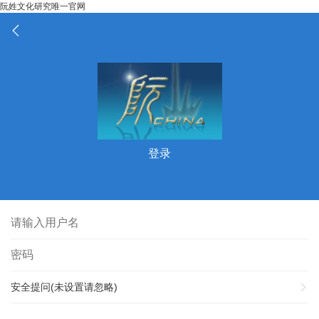
阮姓文化研究唯一官网
登录
安全提问(未设置请忽略)