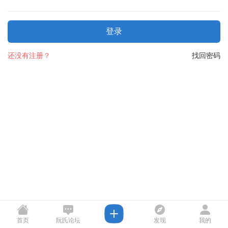
登录
还没有注册？
找回密码
首页
阮氏论坛
发现
我的