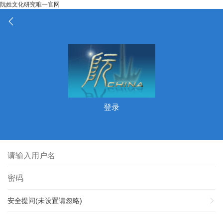
阮姓文化研究唯一官网
登录
安全提问(未设置请忽略)