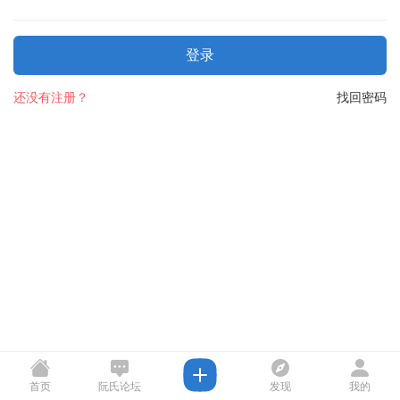
登录
还没有注册？
找回密码
首页
阮氏论坛
发现
我的