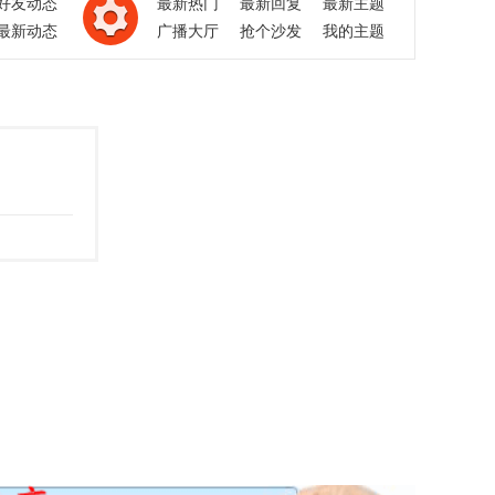
好友动态
最新热门
最新回复
最新主题
最新动态
广播大厅
抢个沙发
我的主题