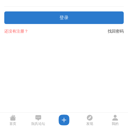
登录
还没有注册？
找回密码
首页
阮氏论坛
发现
我的