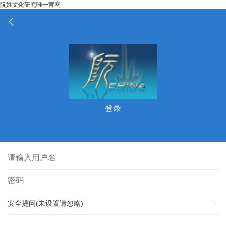
阮姓文化研究唯一官网
登录
安全提问(未设置请忽略)