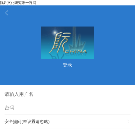
阮姓文化研究唯一官网
登录
安全提问(未设置请忽略)