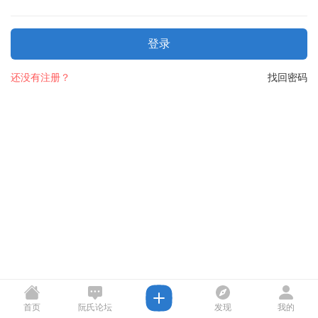
登录
还没有注册？
找回密码
首页
阮氏论坛
发现
我的