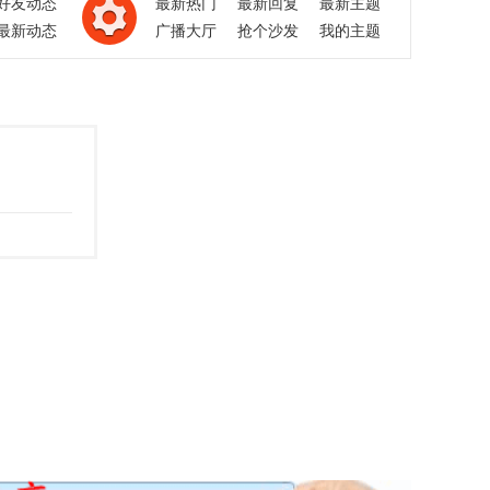
好友动态
最新热门
最新回复
最新主题
最新动态
广播大厅
抢个沙发
我的主题