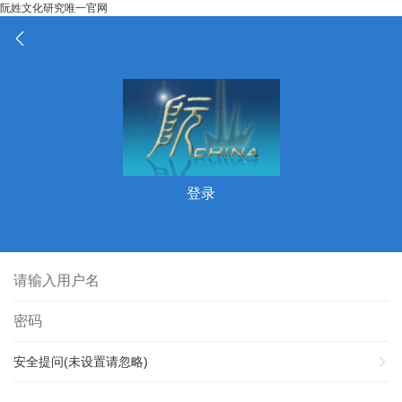
阮姓文化研究唯一官网
登录
安全提问(未设置请忽略)