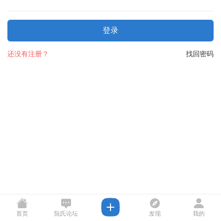
登录
还没有注册？
找回密码
首页
阮氏论坛
发现
我的