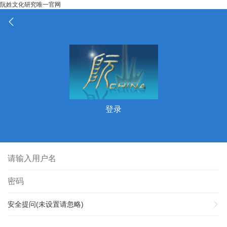
阮姓文化研究唯一官网
登录
安全提问(未设置请忽略)