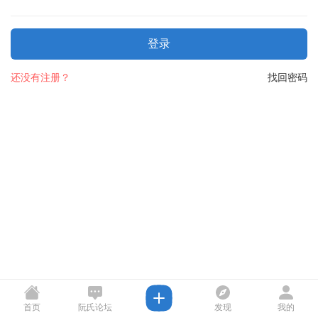
登录
还没有注册？
找回密码
首页
阮氏论坛
发现
我的