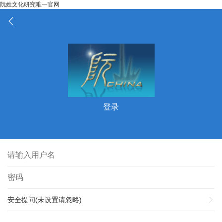
阮姓文化研究唯一官网
登录
安全提问(未设置请忽略)