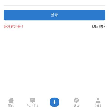
登录
还没有注册？
找回密码
首页
阮氏论坛
发现
我的