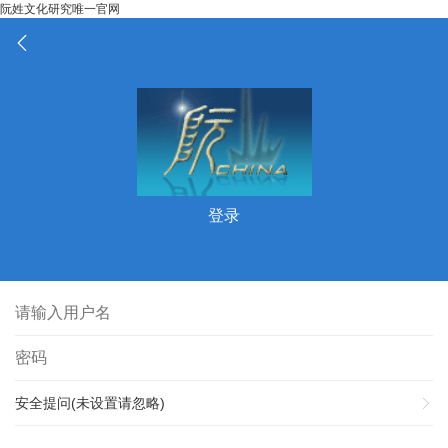
阮姓文化研究唯一官网
登录
安全提问(未设置请忽略)