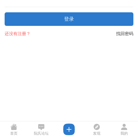
登录
还没有注册？
找回密码
首页
阮氏论坛
发现
我的