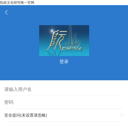
阮姓文化研究唯一官网
登录
安全提问(未设置请忽略)