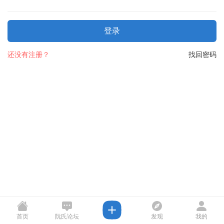
登录
还没有注册？
找回密码
首页
阮氏论坛
发现
我的