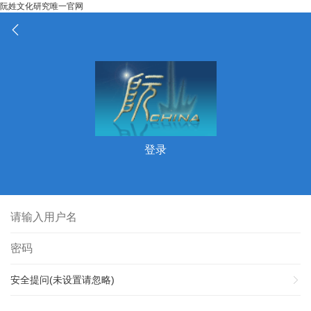
阮姓文化研究唯一官网
登录
安全提问(未设置请忽略)