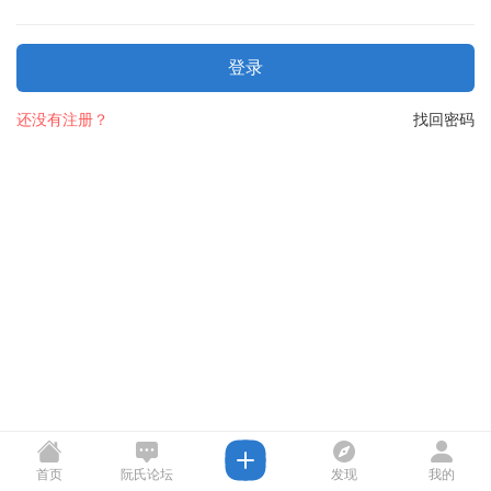
登录
还没有注册？
找回密码
首页
阮氏论坛
发现
我的