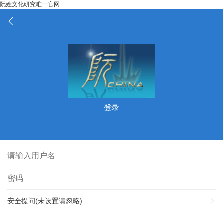
阮姓文化研究唯一官网
登录
安全提问(未设置请忽略)