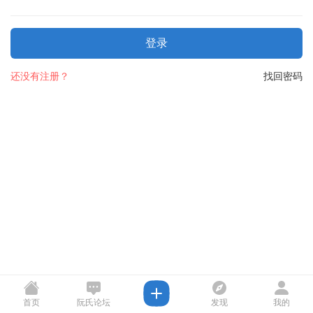
登录
还没有注册？
找回密码
首页
阮氏论坛
发现
我的