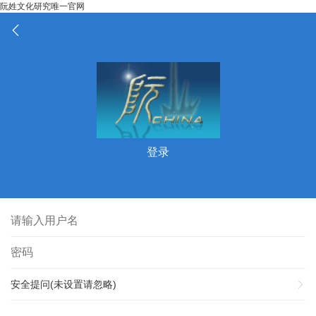
阮姓文化研究唯一官网
登录
安全提问(未设置请忽略)