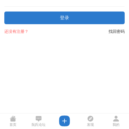
登录
还没有注册？
找回密码
首页
阮氏论坛
发现
我的