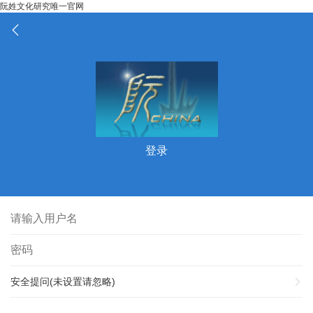
阮姓文化研究唯一官网
登录
安全提问(未设置请忽略)