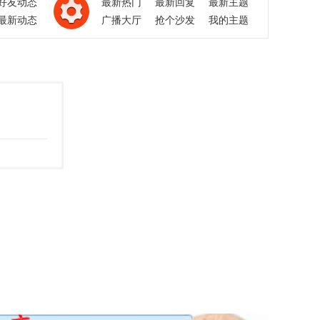
好友动态
最新热门
最新回复
最新主题
最新动态
广播大厅
抢个沙发
我的主题