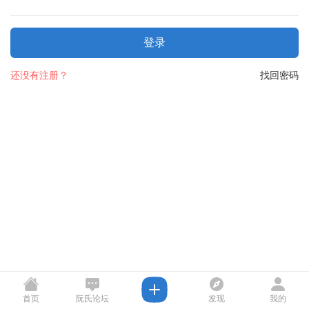
登录
还没有注册？
找回密码
首页
阮氏论坛
发现
我的