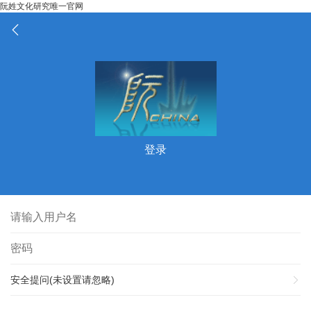
阮姓文化研究唯一官网
登录
安全提问(未设置请忽略)