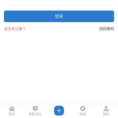
登录
还没有注册？
找回密码
首页
阮氏论坛
发现
我的