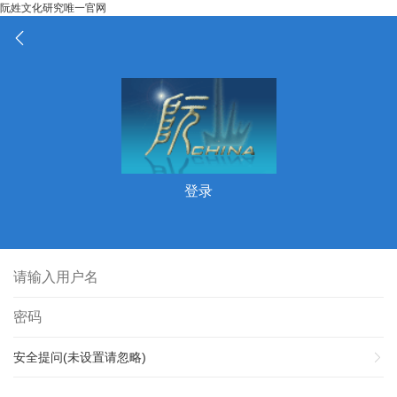
阮姓文化研究唯一官网
登录
安全提问(未设置请忽略)