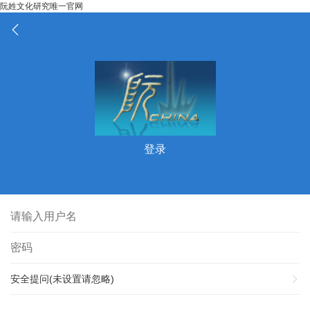
阮姓文化研究唯一官网
登录
安全提问(未设置请忽略)