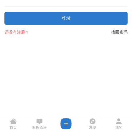
登录
还没有注册？
找回密码
首页
阮氏论坛
发现
我的