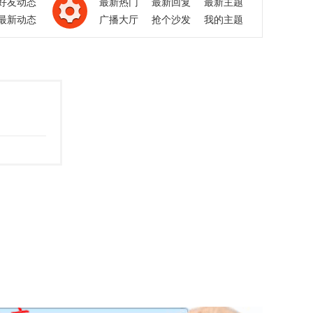
好友动态
最新热门
最新回复
最新主题
最新动态
广播大厅
抢个沙发
我的主题