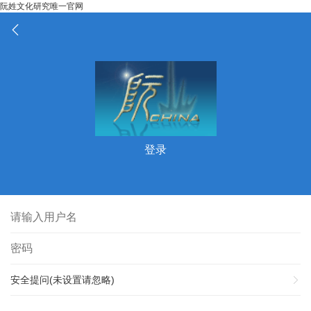
阮姓文化研究唯一官网
登录
安全提问(未设置请忽略)