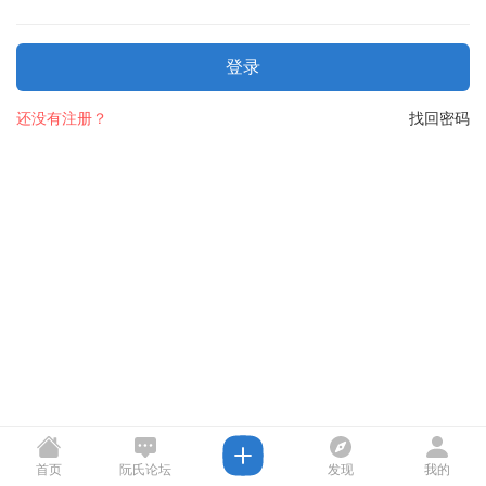
登录
还没有注册？
找回密码
首页
阮氏论坛
发现
我的