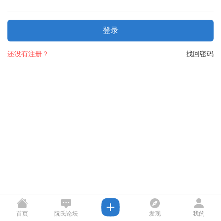
登录
还没有注册？
找回密码
首页
阮氏论坛
发现
我的