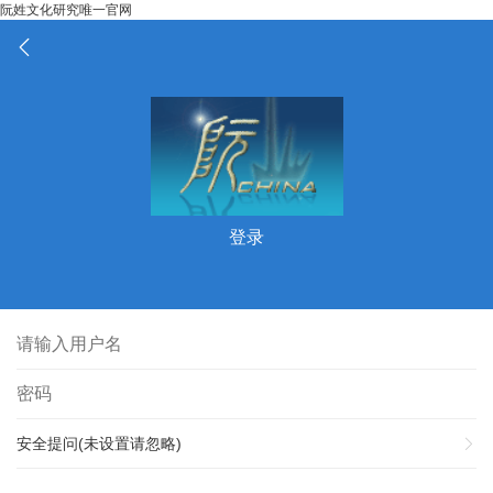
阮姓文化研究唯一官网
登录
安全提问(未设置请忽略)