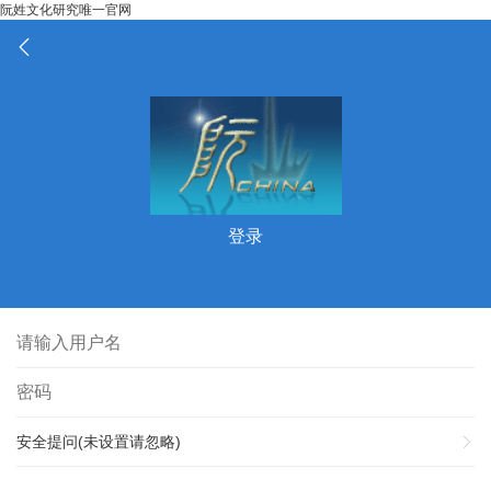
阮姓文化研究唯一官网
登录
安全提问(未设置请忽略)