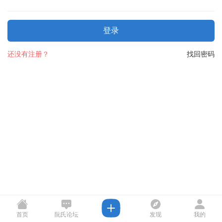
登录
还没有注册？
找回密码
首页
阮氏论坛
发现
我的