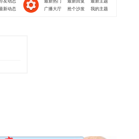
好友动态
最新热门
最新回复
最新主题
最新动态
广播大厅
抢个沙发
我的主题