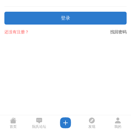
登录
还没有注册？
找回密码
首页
阮氏论坛
发现
我的