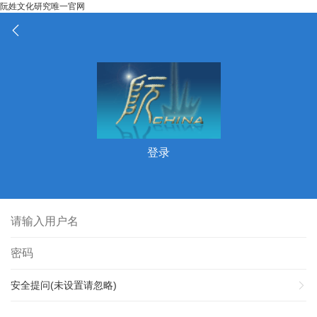
阮姓文化研究唯一官网
登录
安全提问(未设置请忽略)