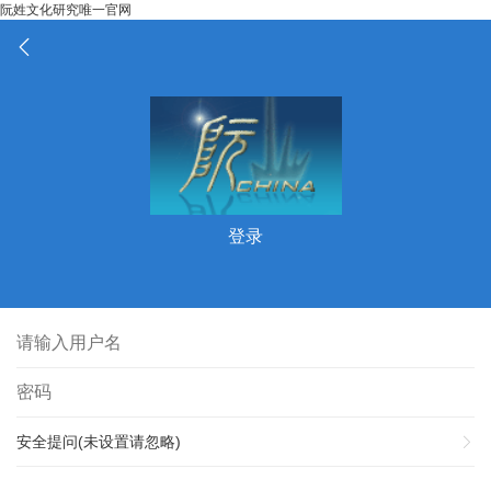
阮姓文化研究唯一官网
登录
安全提问(未设置请忽略)