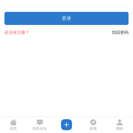
登录
还没有注册？
找回密码
首页
阮氏论坛
发现
我的