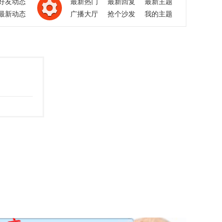
好友动态
最新热门
最新回复
最新主题
最新动态
广播大厅
抢个沙发
我的主题