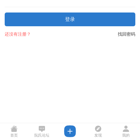
登录
还没有注册？
找回密码
首页
阮氏论坛
发现
我的