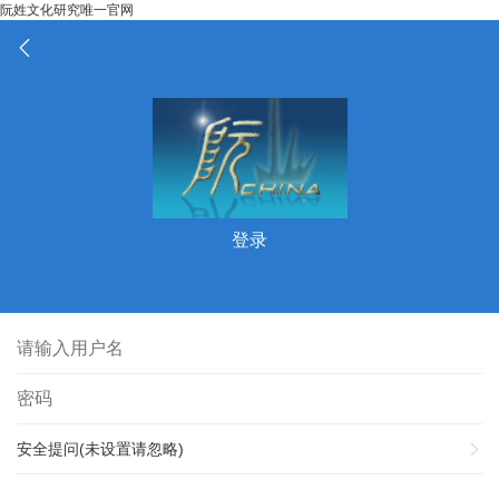
阮姓文化研究唯一官网
登录
安全提问(未设置请忽略)