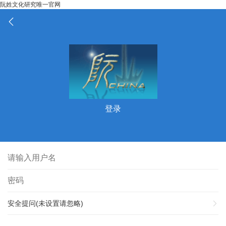
阮姓文化研究唯一官网
登录
安全提问(未设置请忽略)