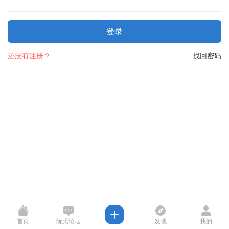
登录
还没有注册？
找回密码
首页
阮氏论坛
发现
我的