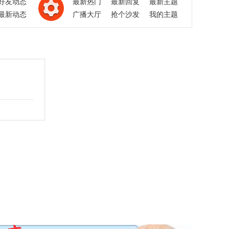
好友动态
最新热门
最新回复
最新主题
最新动态
广播大厅
抢个沙发
我的主题