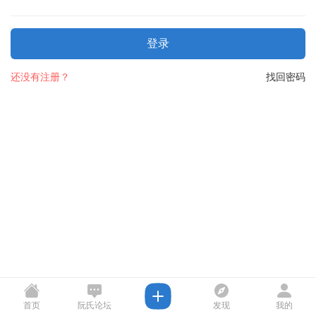
登录
还没有注册？
找回密码
首页
阮氏论坛
发现
我的