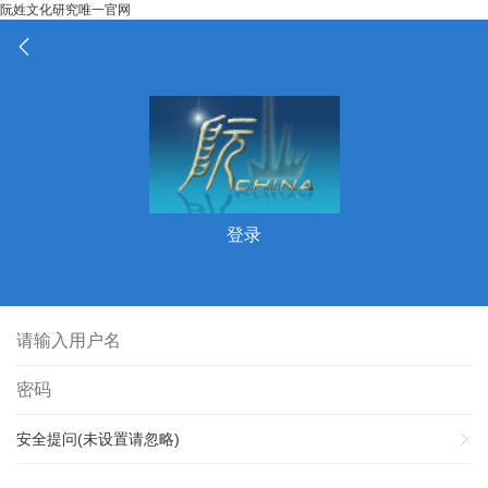
阮姓文化研究唯一官网
登录
安全提问(未设置请忽略)