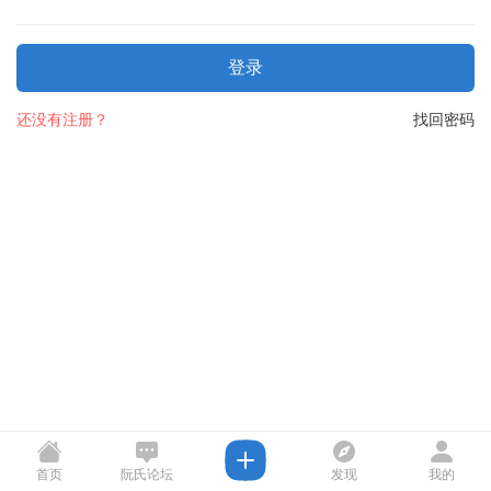
登录
还没有注册？
找回密码
首页
阮氏论坛
发现
我的