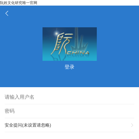
阮姓文化研究唯一官网
登录
安全提问(未设置请忽略)