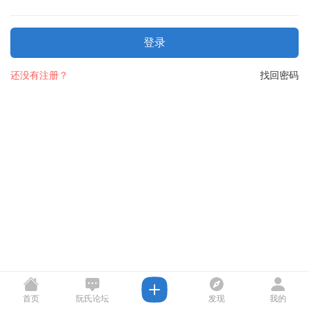
登录
还没有注册？
找回密码
首页
阮氏论坛
发现
我的