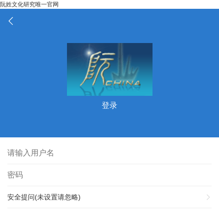
阮姓文化研究唯一官网
登录
安全提问(未设置请忽略)