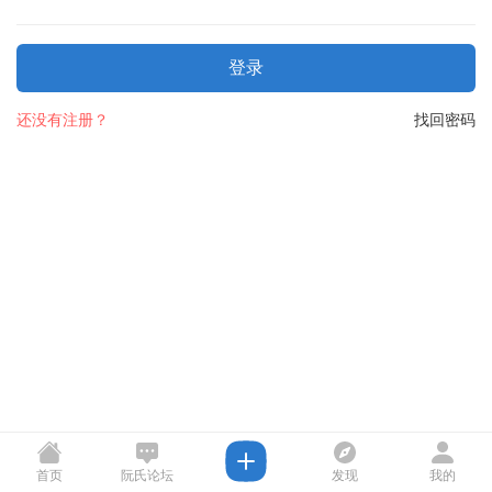
登录
还没有注册？
找回密码
首页
阮氏论坛
发现
我的