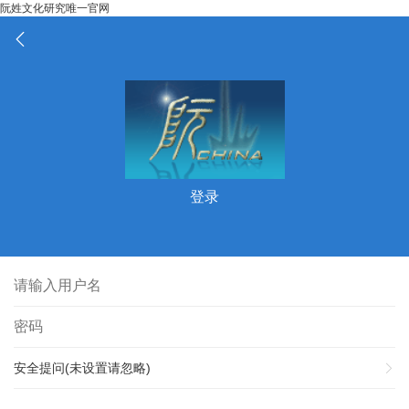
阮姓文化研究唯一官网
登录
安全提问(未设置请忽略)