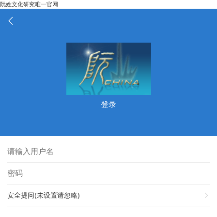
阮姓文化研究唯一官网
登录
安全提问(未设置请忽略)