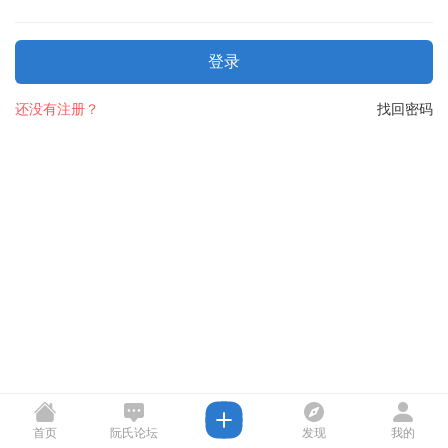
登录
还没有注册？
找回密码
首页
阮氏论坛
发现
我的