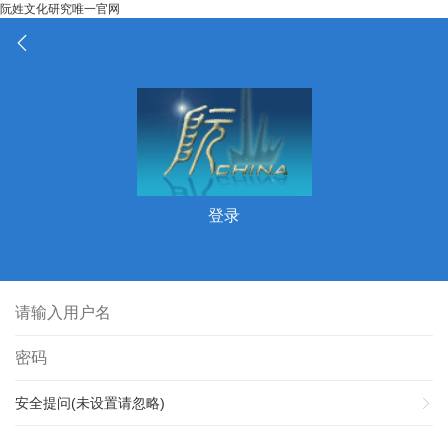
阮姓文化研究唯一官网
登录
安全提问(未设置请忽略)