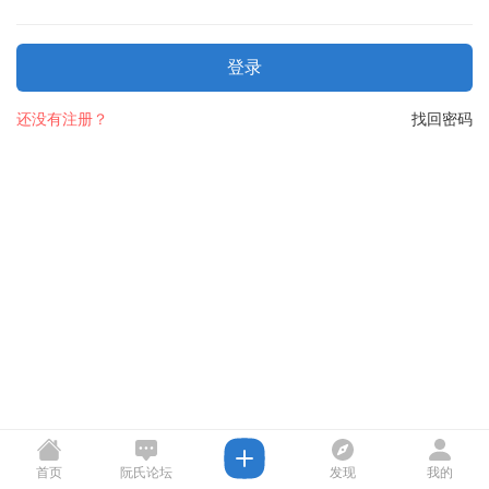
登录
还没有注册？
找回密码
首页
阮氏论坛
发现
我的