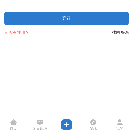
登录
还没有注册？
找回密码
首页
阮氏论坛
发现
我的