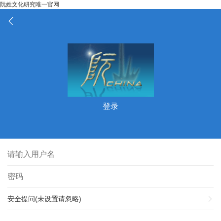
阮姓文化研究唯一官网
登录
安全提问(未设置请忽略)