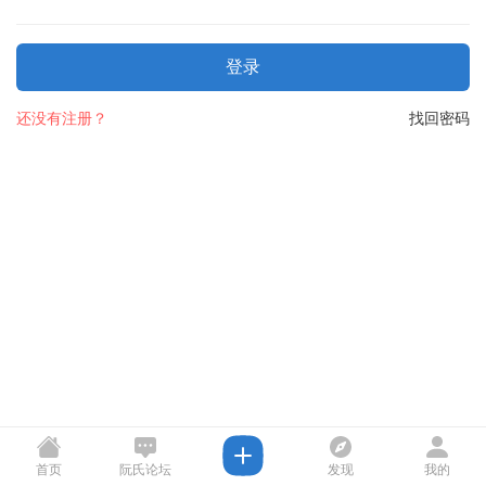
登录
还没有注册？
找回密码
首页
阮氏论坛
发现
我的