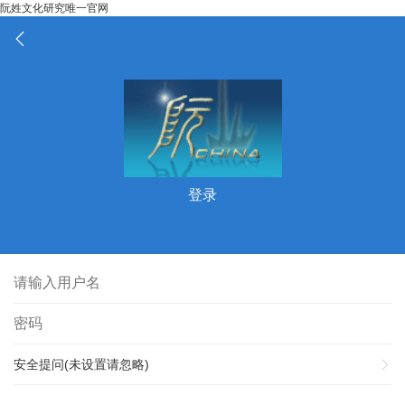
阮姓文化研究唯一官网
登录
安全提问(未设置请忽略)