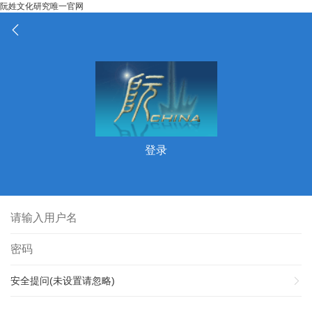
阮姓文化研究唯一官网
登录
安全提问(未设置请忽略)