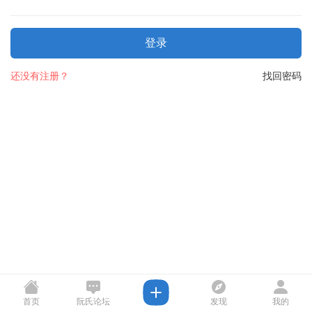
登录
还没有注册？
找回密码
首页
阮氏论坛
发现
我的