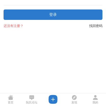
登录
还没有注册？
找回密码
首页
阮氏论坛
发现
我的