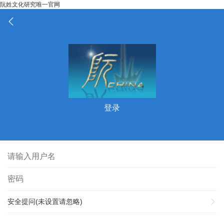
阮姓文化研究唯一官网
登录
安全提问(未设置请忽略)