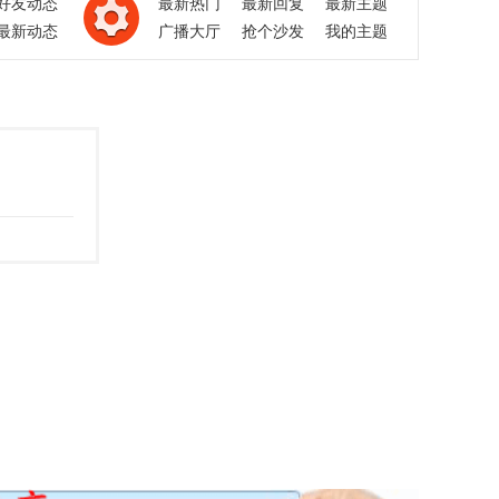
好友动态
最新热门
最新回复
最新主题
最新动态
广播大厅
抢个沙发
我的主题