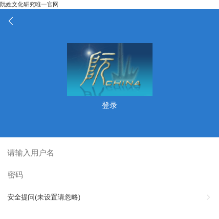
阮姓文化研究唯一官网
登录
安全提问(未设置请忽略)