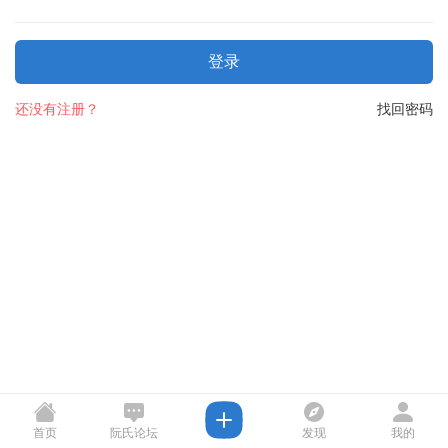
登录
还没有注册？
找回密码
首页
阮氏论坛
发现
我的