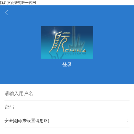
阮姓文化研究唯一官网
登录
安全提问(未设置请忽略)