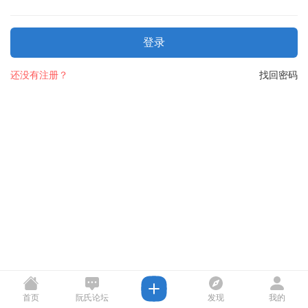
登录
还没有注册？
找回密码
首页
阮氏论坛
发现
我的