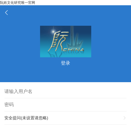
阮姓文化研究唯一官网
登录
安全提问(未设置请忽略)