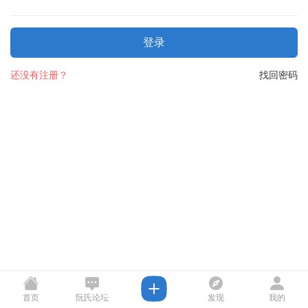
登录
还没有注册？
找回密码
首页
阮氏论坛
发现
我的