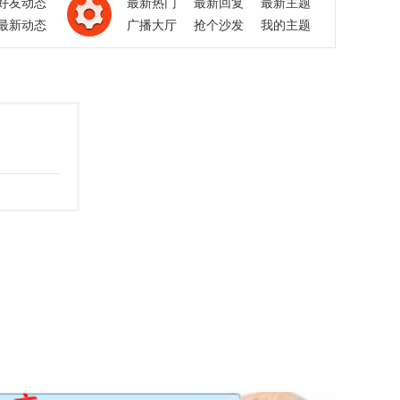
好友动态
最新热门
最新回复
最新主题
最新动态
广播大厅
抢个沙发
我的主题