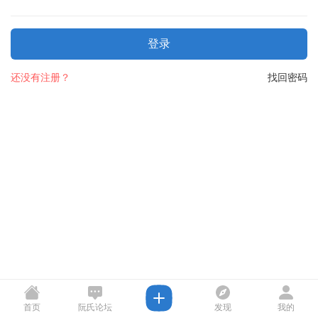
登录
还没有注册？
找回密码
首页
阮氏论坛
发现
我的