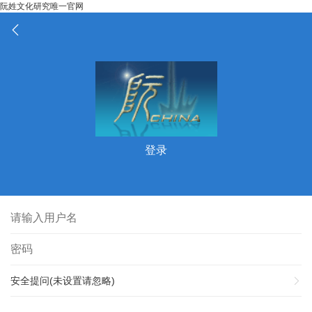
阮姓文化研究唯一官网
登录
安全提问(未设置请忽略)