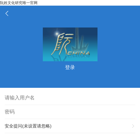
阮姓文化研究唯一官网
登录
安全提问(未设置请忽略)