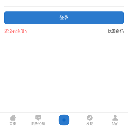
登录
还没有注册？
找回密码
首页
阮氏论坛
发现
我的